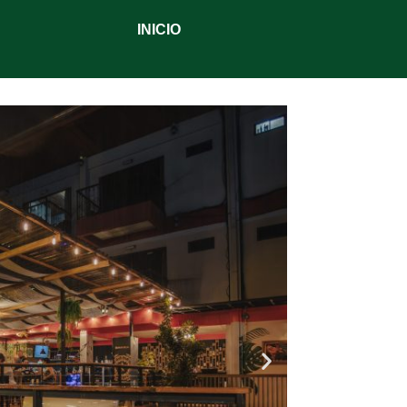
INICIO