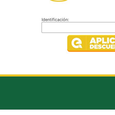
Identificación: